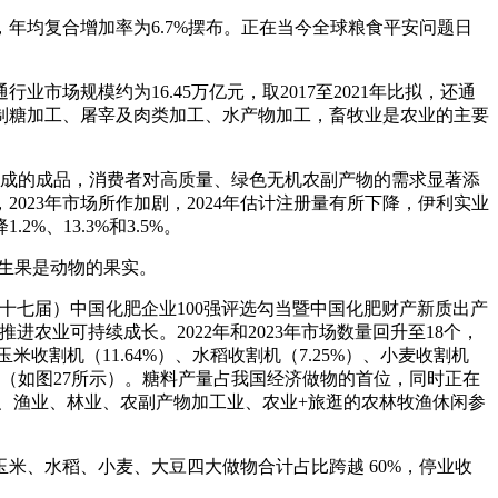
，年均复合增加率为6.7%摆布。正在当今全球粮食平安问题日
规模约为16.45万亿元，取2017至2021年比拟，还通
制糖加工、屠宰及肉类加工、水产物加工，畜牧业是农业的主要
置后制成的成品，消费者对高质量、绿色无机农副产物的需求显著添
23年市场所作加剧，2024年估计注册量有所下降，伊利实业
、13.3%和3.5%。
，生果是动物的果实。
十七届）中国化肥企业100强评选勾当暨中国化肥财产新质出产
业可持续成长。2022年和2023年市场数量回升至18个，
收割机（11.64%）、水稻收割机（7.25%）、小麦收割机
4.12%（如图27所示）。糖料产量占我国经济做物的首位，同时正在
业、渔业、林业、农副产物加工业、农业+旅逛的农林牧渔休闲参
米、水稻、小麦、大豆四大做物合计占比跨越 60%，停业收