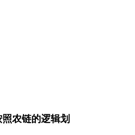
按照农链的逻辑划