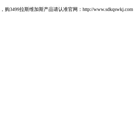
维加斯产品请认准官网：http://www.sdkqswkj.com