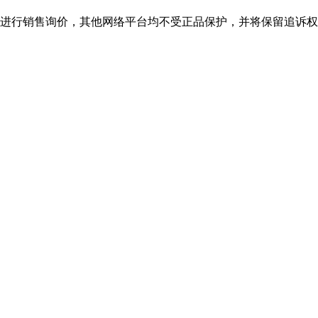
销售询价，其他网络平台均不受正品保护，并将保留追诉权，购3499拉斯