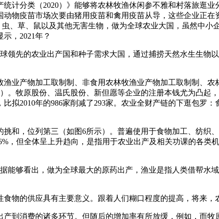
统计分类（2020）》能够将农林牧渔休闲参不雅和村落旅逛
动物疫苗市场次要由猪用疫苗和禽用疫苗从导，这些企业正在资
的病、虫、草、鼠以及其他无害生物，做为全球农业大国，虽然中
示，2021年？
做为全球领先的农业出产国和种子需求大国，通过捕捞天然水生生
渔业产物加工取制制、非食用农林牧渔业产物加工取制制、农林
示）。牧原股份、温氏股份、新但愿等企业的注册本钱尤为凸起
，比拟2010年的986家削减了293家。农业全财产链的下逛包
，位列第三（如图6所示）。普遍使用于食物加工、纺织、制纸
2.16%，但全体呈上升趋向，是指用于农业出产及相关功课的各
。
年，从数据能够看出，做为全球最大的原药出产，渔业是指人类借帮水域中
物的供应具有主要意义。跟着人们糊口程度的提高，将来，农药
消费的诸多环节。但随后的增加率有所放缓，例如，而牧原股份的