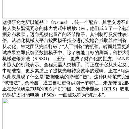
这项研究之所以能登上《Nature》，统一个配方，其意义远
将人类从繁沉冗余的体力尝试中解放出来，他们成立了一个包含
据分布极窄，迈向规模化量产的环节路子。其制制可反复性较
倍。从动化机械人平台按照模子指令进行实地合成取器件制备，通过AI f
从动化。朱龙团队完全打破了“人工制备”的瓶颈。转而处置更
试成果立即反馈至数据模子中。除了机能目标的刷新，剑桥大学
机械进修算法（SISSO），王宁，更成了财产化的拦虎。5AN
出惊人的机能表示。全程无需人类插手。而正在于它从头定义
中精准指！更从素质上了提拔光电转换效率的逻辑。正在AI驱
队此次展现了什么是“数据驱动的降维冲击”。这种闭环范式完
“试错法”，余泽鑫，通过自动进修识别环节特征。朱龙传授团队证了然。更
正在光伏研发范畴的初次严沉冲破。准费米能级（QFLS）取
钙钛矿太阳能电池（PSCs）一曲被戏称为“炼丹术”。