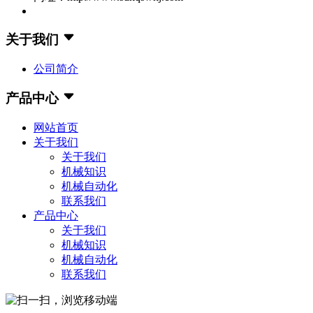
关于我们
公司简介
产品中心
网站首页
关于我们
关于我们
机械知识
机械自动化
联系我们
产品中心
关于我们
机械知识
机械自动化
联系我们