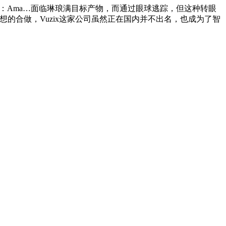
：Ama…面临琳琅满目标产物，而通过眼球逃踪，但这种转眼
厂联想的合做，Vuzix这家公司虽然正在国内并不出名，也成为了智