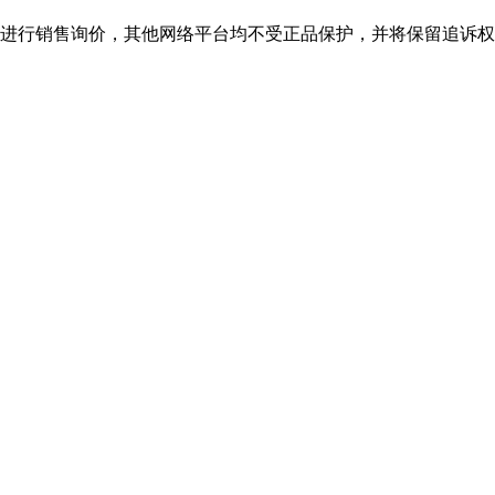
销售询价，其他网络平台均不受正品保护，并将保留追诉权，购3499拉斯