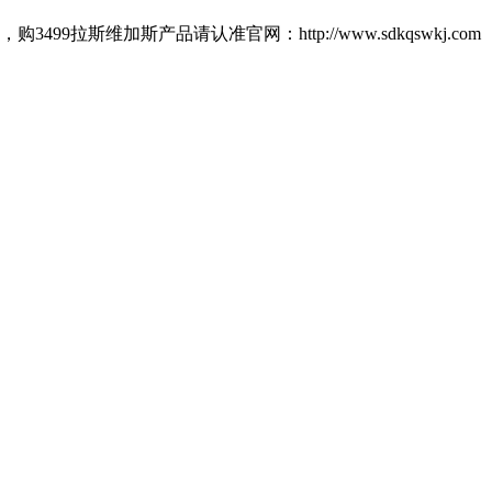
维加斯产品请认准官网：http://www.sdkqswkj.com