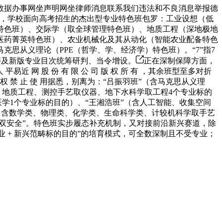
据办事网坐声明网坐律师消息联系我们违法和不良消息举报德
专业，学校面向高考招生的杰出型专业特色班包罗：工业设想（低
特色班）、交际学（取全球管理特色班）、地质工程（深地极地
医药菁英特色班）、农业机械化及其从动化（智能农业配备特色
思从义理论（PPE（哲学、学、经济学）特色班）。“7”指7
畴及新版专业目次统筹研判、当令增设。
正在深制保障方面，
易近 网 股 份 有 限 公 司 版 权 所 有 ，其余班型至多对折
权 禁 止 使 用据悉，别离为：“吕振羽班”（含马克思从义理
、地质工程、测控手艺取仪器、地下水科学取工程4个专业标的
医学1个专业标的目的）、“王湘浩班”（含人工智能、收集空间
班（含数学类、物理类、化学类、生命科学类、计较机科学取手艺
“双安全”。特色班实步履态补充机制，又对接前沿新兴赛道，除
 + 新兴范畴标的目的”的培育模式，可全数深制且不受专业；