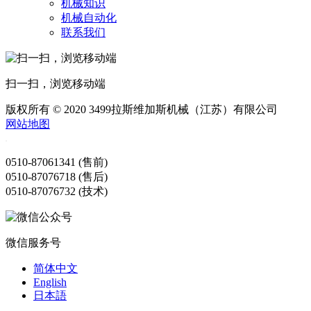
机械知识
机械自动化
联系我们
扫一扫，浏览移动端
版权所有 © 2020 3499拉斯维加斯机械（江苏）有限公司
网站地图
0510-87061341 (售前)
0510-87076718 (售后)
0510-87076732 (技术)
微信服务号
简体中文
English
日本語