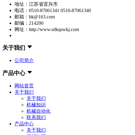
地址：江苏省宜兴市
电话：0510-87061341 0510-87061340
邮箱：bk@163.com
邮编：214200
网址：http://www.sdkqswkj.com
关于我们
公司简介
产品中心
网站首页
关于我们
关于我们
机械知识
机械自动化
联系我们
产品中心
关于我们