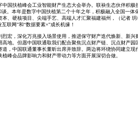
中国扶植峰会工业智能财产生态大会举办。联袂生态伙伴积极摸
和谈。本年是数字中国扶植第二个十年之年，积极融入全国一体化算
本、硬核项目、尖端手艺、高端人才汇聚福建福州，（记者 玥/
互联网”和“数据要素×”成长机缘！
烈宏，深化万兆接入场景使用，推进保守财产迭代焕新、新兴财产
用高地。但愿中国联通取我们配合聚焦沉点财产链、沉点财产园
赛道，中国联通董事长董昕出席并致辞。两边将环绕协同建立现
扶植峰会品牌影响力和财产带动力等方面开展深切合做。