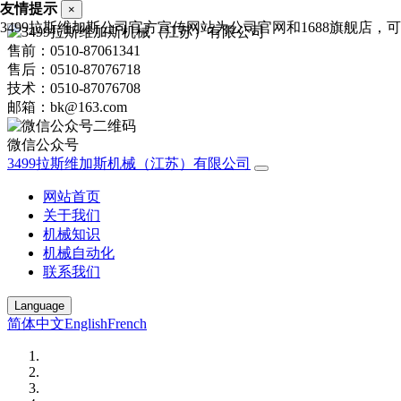
友情提示
×
3499拉斯维加斯公司官方宣传网站为公司官网和1688旗舰店，可进行
售前：0510-87061341
售后：0510-87076718
技术：0510-87076708
邮箱：bk@163.com
微信公众号
3499拉斯维加斯机械（江苏）有限公司
网站首页
关于我们
机械知识
机械自动化
联系我们
Language
简体中文
English
French