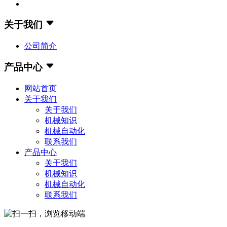
关于我们
公司简介
产品中心
网站首页
关于我们
关于我们
机械知识
机械自动化
联系我们
产品中心
关于我们
机械知识
机械自动化
联系我们