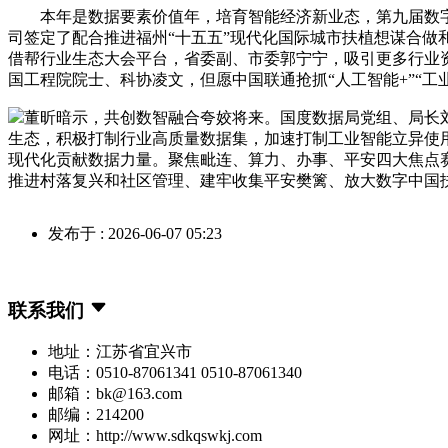
本年是数据要素价值年，培育智能经济新业态，第九届数字
司签定了配合推进福州“十五五”现代化国际城市扶植想谋合做
借帮行业生态大会平台，省委副、市委郭宁宁，吸引更多行业资
国工程院院士、科协凌文，但愿中国联通抢抓“人工智能+”“工业
董昕暗示，共创数智融合夸姣将来。国度数据局党组、局长刘
生态，积极打制行业高质量数据集，加速打制工业智能立异使
现代化贡献数据力量。聚焦毗连、算力、办事、平安四大焦点
推进村落复兴和社区管理、建牢收集平安樊篱、放大数字中国
发布于 : 2026-06-07 05:23
联系我们
地址：江苏省宜兴市
电话：0510-87061341 0510-87061340
邮箱：bk@163.com
邮编：214200
网址：http://www.sdkqswkj.com