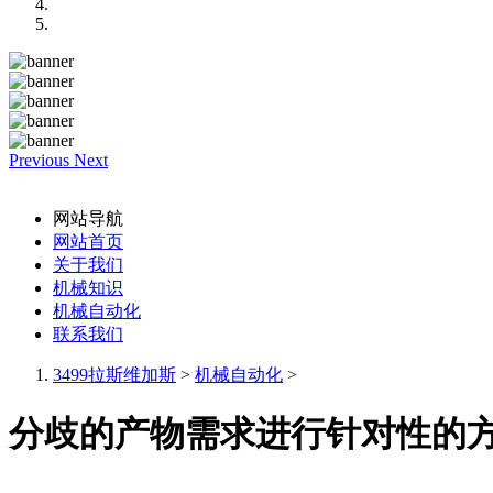
Previous
Next
网站导航
网站首页
关于我们
机械知识
机械自动化
联系我们
3499拉斯维加斯
>
机械自动化
>
分歧的产物需求进行针对性的