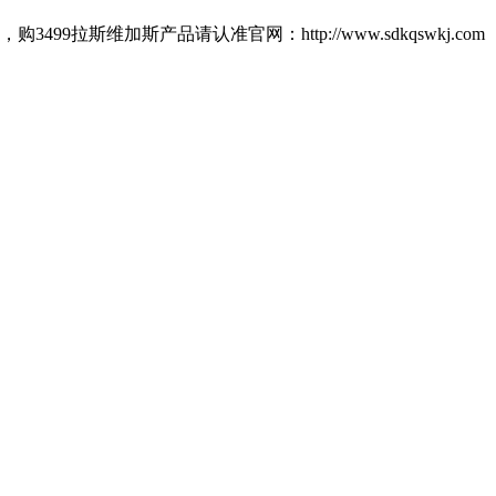
维加斯产品请认准官网：http://www.sdkqswkj.com