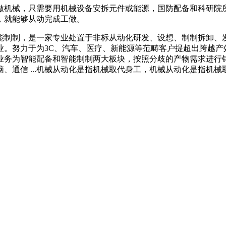
械，只需要用机械设备安拆元件或能源，国防配备和科研院所等
队，就能够从动完成工做。
智能制制，是一家专业处置于非标从动化研发、设想、制制拆卸、
业。努力于为3C、汽车、医疗、新能源等范畴客户提超出跨越产
业务为智能配备和智能制制两大板块，按照分歧的产物需求进行
、通信 ...机械从动化是指机械取代身工，机械从动化是指机