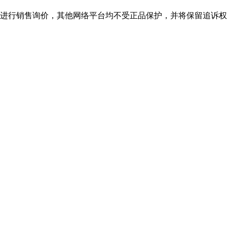
销售询价，其他网络平台均不受正品保护，并将保留追诉权，购3499拉斯