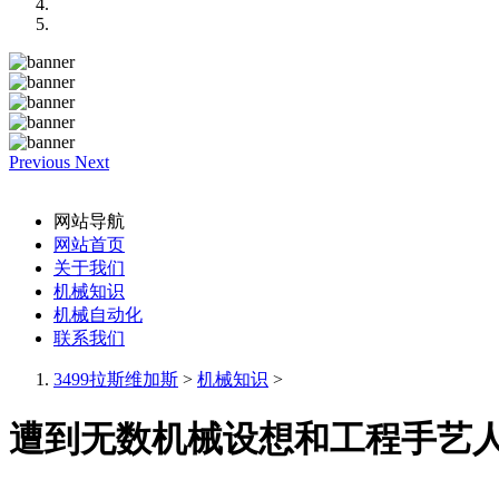
Previous
Next
网站导航
网站首页
关于我们
机械知识
机械自动化
联系我们
3499拉斯维加斯
>
机械知识
>
遭到无数机械设想和工程手艺