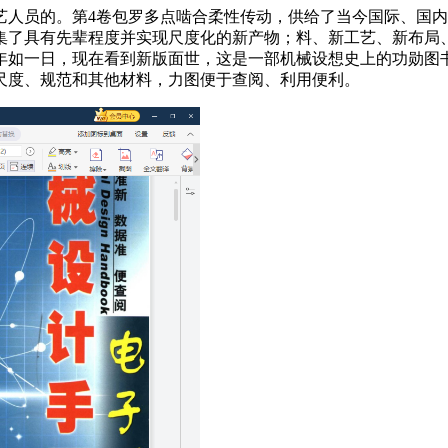
员的。第4卷包罗多点啮合柔性传动，供给了当今国际、国内
集了具有先辈程度并实现尺度化的新产物；料、新工艺、新布局
年如一日，现在看到新版面世，这是一部机械设想史上的功勋图
尺度、规范和其他材料，力图便于查阅、利用便利。