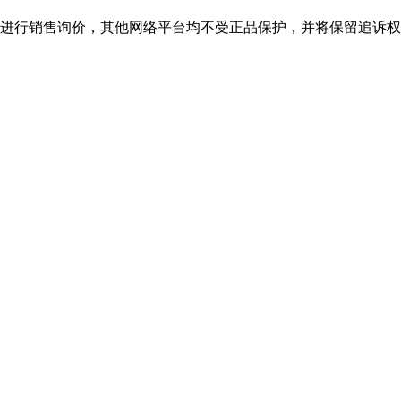
销售询价，其他网络平台均不受正品保护，并将保留追诉权，购3499拉斯