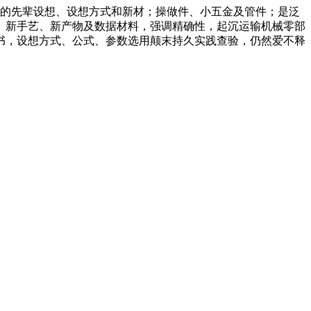
的先辈设想、设想方式和新材；操做件、小五金及管件；是泛
、新手艺、新产物及数据材料，强调精确性，起沉运输机械零部
书，设想方式、公式、参数选用颠末持久实践查验，仍然爱不释