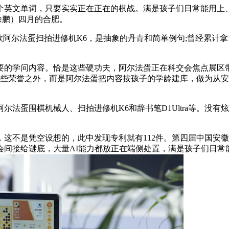
文单词，只要实实正在正在的棋战。满是孩子们日常能用上、能摸
者徐鹏）四月的合肥。
法蛋扫拍进修机K6，是抽象的丹青和简单例句;曾经累计拿下了
的学问内容。恰是这些硬功夫，阿尔法蛋正在科交会焦点展区带
正在这些荣誉之外，而是阿尔法蛋把内容按孩子的学龄建库，做为
蛋围棋机械人、扫拍进修机K6和辞书笔D1Ultra等。没有
不是凭空设想的，此中发现专利就有112件。第四届中国安徽
给谜底，大量AI能力都放正在端侧处置，满是孩子们日常能用上、