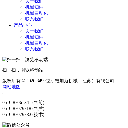
关于我们
机械知识
机械自动化
联系我们
产品中心
关于我们
机械知识
机械自动化
联系我们
扫一扫，浏览移动端
版权所有 © 2020 3499拉斯维加斯机械（江苏）有限公司
网站地图
0510-87061341 (售前)
0510-87076718 (售后)
0510-87076732 (技术)