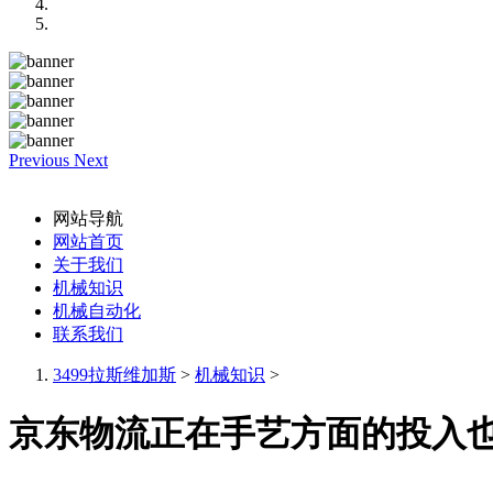
Previous
Next
网站导航
网站首页
关于我们
机械知识
机械自动化
联系我们
3499拉斯维加斯
>
机械知识
>
京东物流正在手艺方面的投入