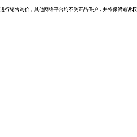
销售询价，其他网络平台均不受正品保护，并将保留追诉权，购3499拉斯