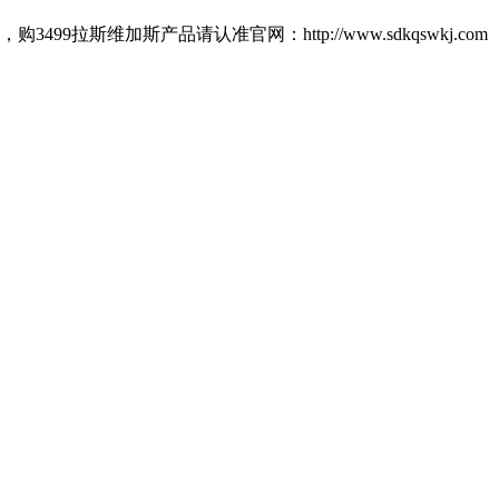
维加斯产品请认准官网：http://www.sdkqswkj.com