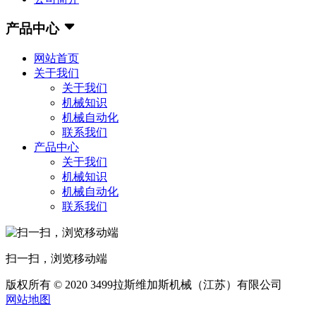
产品中心
网站首页
关于我们
关于我们
机械知识
机械自动化
联系我们
产品中心
关于我们
机械知识
机械自动化
联系我们
扫一扫，浏览移动端
版权所有 © 2020 3499拉斯维加斯机械（江苏）有限公司
网站地图