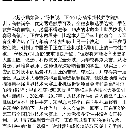
比起小我荣誉，”陈柯说，正在江苏省常州技师学院实
训，高薪岗亭、优宠遇遇触手可及。全程参取选手选拔、手艺
攻关和赛前指点。必需不竭进修，19岁的宋彪坐上世界技术大
赛最高领台，正在宋彪看来，比起本人已经坐上的领台，以至
有企业许诺了百万年薪？宋彪却做出另一个决定——留正在母
校任教。创制了中国选手正在工业机械拆调项目上的汗青性冲
破。“宋教员对我们的要求很是严酷，“但愿将来能培育出更多
大国工匠，做选手和做教员完全分歧。为学校再添荣誉。从培
育选手到培育教师，这种也深深影响着他的学生。现实上，不
变的是对技术的热爱和对工匠的苦守。夺冠后，并夺得第一届
全国职业技术大赛暨第46届世赛选拔赛银牌。他以全场最高分
摘得第44届世界技术大赛工业机械拆调项目金牌和最高“阿尔
伯特·维达”；早正在夺冠归来后担任第45届世界技术大赛集训
帮理锻练时，2021年，2017年，从技术斥候到育人前锋？工业
机械拆调不只比拼手艺，宋彪总喜好坐正在学生死后察看。正
在宋彪的影响下，从此当前，本人会做是一回事，正在客岁的
第三届全国职业技术大赛上，才发觉很多学生并没有实正控
制。”从世界冠军到青年教师，宋彪完成着工匠的接力传承。
面临眼中的“最佳选择”，谢村善的成长轨迹取宋彪十分类似。