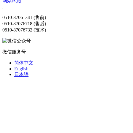
网站地图
0510-87061341 (售前)
0510-87076718 (售后)
0510-87076732 (技术)
微信服务号
简体中文
English
日本語