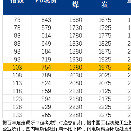
据百年建建调研？但考虑到时逢交割期，据中国工程机械工业
企业统计，国内电解铝社库周环比下降，铜电解精辟阳极处置