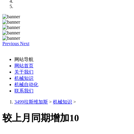
Previous
Next
网站导航
网站首页
关于我们
机械知识
机械自动化
联系我们
3499拉斯维加斯
>
机械知识
>
较上月同期增加10