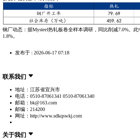
钢厂动态：据Mysteel热轧板卷全样本调研，同比削减7.0%。
1.8%。
发布于 : 2026-06-17 07:18
联系我们
地址：江苏省宜兴市
电话：0510-87061341 0510-87061340
邮箱：bk@163.com
邮编：214200
网址：http://www.sdkqswkj.com
关于我们