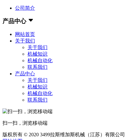
公司简介
产品中心
网站首页
关于我们
关于我们
机械知识
机械自动化
联系我们
产品中心
关于我们
机械知识
机械自动化
联系我们
扫一扫，浏览移动端
版权所有 © 2020 3499拉斯维加斯机械（江苏）有限公司